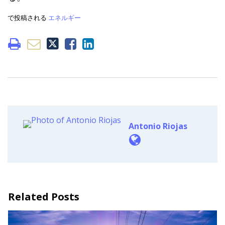
で投稿される
エネルギー
Antonio Riojas
Related Posts